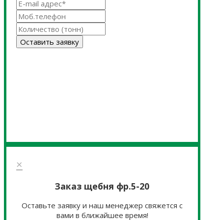
Оставить заявку
×
Заказ щебня фр.5-20
Оставьте заявку и наш менеджер свяжется с
вами в ближайшее время!