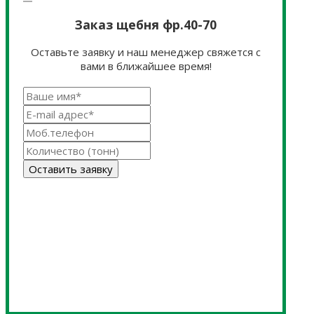
Заказ щебня фр.40-70
Оставьте заявку и наш менеджер свяжется с
вами в ближайшее время!
Оставить заявку