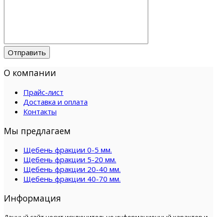
Отправить
О компании
Прайс-лист
Доставка и оплата
Контакты
Мы предлагаем
Щебень фракции 0-5 мм.
Щебень фракции 5-20 мм.
Щебень фракции 20-40 мм.
Щебень фракции 40-70 мм.
Информация