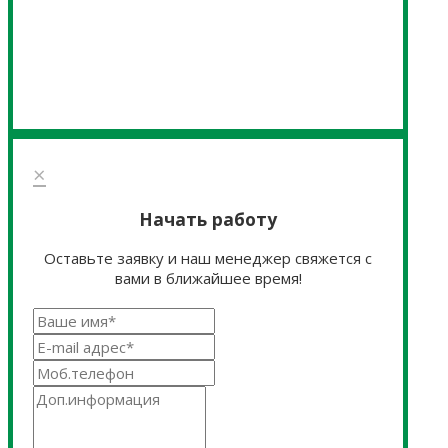
×
Начать работу
Оставьте заявку и наш менеджер свяжется с
вами в ближайшее время!