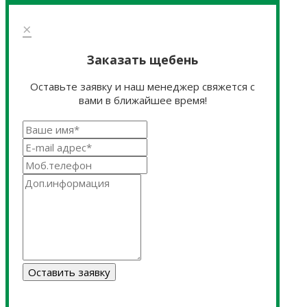
×
Заказать щебень
Оставьте заявку и наш менеджер свяжется с
вами в ближайшее время!
Оставить заявку