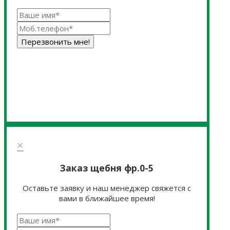
Перезвонить мне!
×
Заказ щебня фр.0-5
Оставьте заявку и наш менеджер свяжется с
вами в ближайшее время!