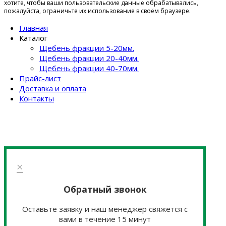
хотите, чтобы ваши пользовательские данные обрабатывались,
пожалуйста, ограничьте их использование в своём браузере.
Главная
Каталог
Щебень фракции 5-20мм.
Щебень фракции 20-40мм.
Щебень фракции 40-70мм.
Прайс-лист
Доставка и оплата
Контакты
×
Обратный звонок
Оставьте заявку и наш менеджер свяжется с
вами в течение 15 минут