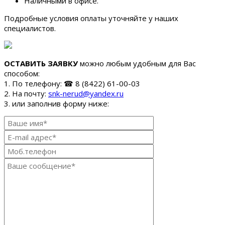
Наличными в офисе.
Подробные условия оплаты уточняйте у наших
специалистов.
ОСТАВИТЬ ЗАЯВКУ
можно любым удобным для Вас
способом:
1. По телефону: ☎ 8 (8422) 61-00-03
2. На почту:
snk-nerud@yandex.ru
3. или заполнив форму ниже: