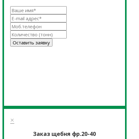
Оставить заявку
×
Заказ щебня фр.20-40