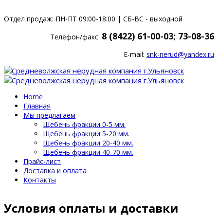
Отдел продаж: ПН-ПТ 09:00-18:00 | СБ-ВС - выходной
8 (8422) 61-00-03; 73-08-36
Телефон/факс:
E-mail:
snk-nerud@yandex.ru
Home
Главная
Мы предлагаем
Щебень фракции 0-5 мм.
Щебень фракции 5-20 мм.
Щебень фракции 20-40 мм.
Щебень фракции 40-70 мм.
Прайс-лист
Доставка и оплата
Контакты
Условия оплаты и доставки