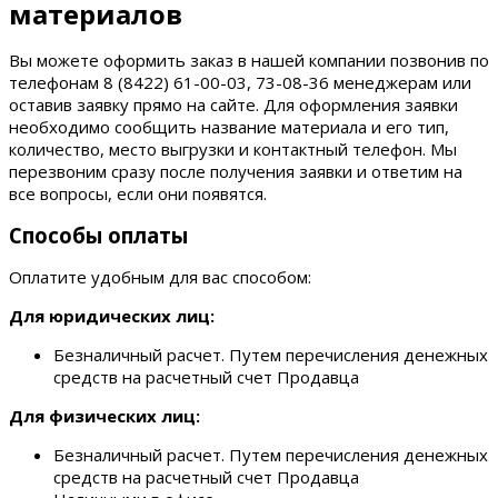
материалов
Вы можете оформить заказ в нашей компании позвонив по
телефонам 8 (8422) 61-00-03, 73-08-36 менеджерам или
оставив заявку прямо на сайте. Для оформления заявки
необходимо сообщить название материала и его тип,
количество, место выгрузки и контактный телефон. Мы
перезвоним сразу после получения заявки и ответим на
все вопросы, если они появятся.
Способы оплаты
Оплатите удобным для вас способом:
Для юридических лиц:
Безналичный расчет. Путем перечисления денежных
средств на расчетный счет Продавца
Для физических лиц:
Безналичный расчет. Путем перечисления денежных
средств на расчетный счет Продавца