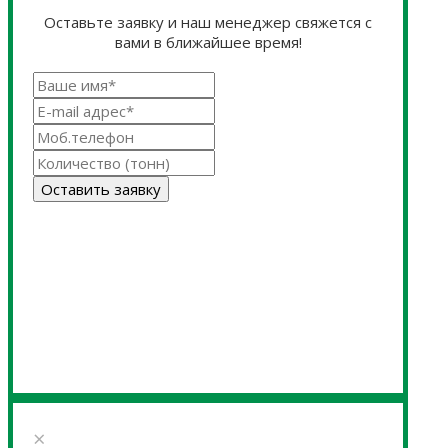
Оставьте заявку и наш менеджер свяжется с
вами в ближайшее время!
Оставить заявку
×