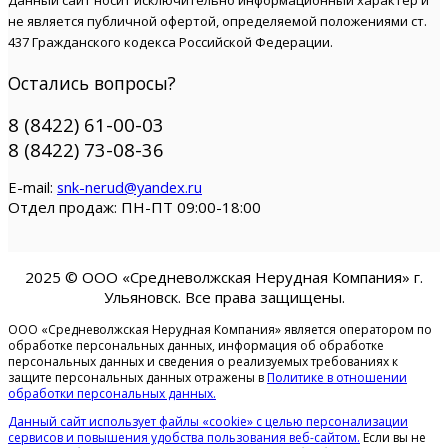
Данный сайт носит исключительно информационный характер и
не является публичной офертой, определяемой положениями ст.
437 Гражданского кодекса Российской Федерации.
Остались вопросы?
8 (8422) 61-00-03
8 (8422) 73-08-36
E-mail:
snk-nerud@yandex.ru
Отдел продаж: ПН-ПТ 09:00-18:00
2025 © ООО «Средневолжская Нерудная Компания» г.
Ульяновск.
Все права защищены.
ООО «Средневолжская Нерудная Компания» является оператором по
обработке персональных данных, информация об обработке
персональных данных и сведения о реализуемых требованиях к
защите персональных данных отражены в
Политике в отношении
обработки персональных данных.
Данный сайт использует файлы «cookie» с целью персонализации
сервисов и повышения удобства пользования веб-сайтом.
Если вы не